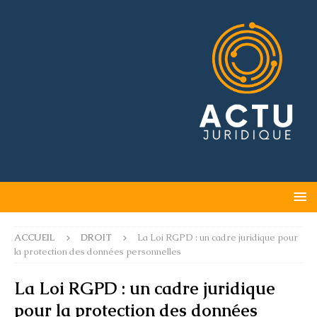
ACCUEIL
DROIT
La Loi RGPD : un cadre juridique pour
la protection des données personnelles
La Loi RGPD : un cadre juridique
pour la protection des données