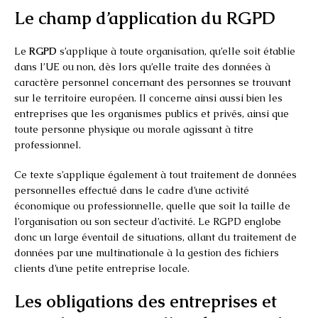
Le champ d’application du RGPD
Le
RGPD
s’applique à toute organisation, qu’elle soit établie
dans l’UE ou non, dès lors qu’elle traite des données à
caractère personnel concernant des personnes se trouvant
sur le territoire européen. Il concerne ainsi aussi bien les
entreprises que les organismes publics et privés, ainsi que
toute personne physique ou morale agissant à titre
professionnel.
Ce texte s’applique également à tout traitement de données
personnelles effectué dans le cadre d’une activité
économique ou professionnelle, quelle que soit la taille de
l’organisation ou son secteur d’activité. Le RGPD englobe
donc un large éventail de situations, allant du traitement de
données par une multinationale à la gestion des fichiers
clients d’une petite entreprise locale.
Les obligations des entreprises et