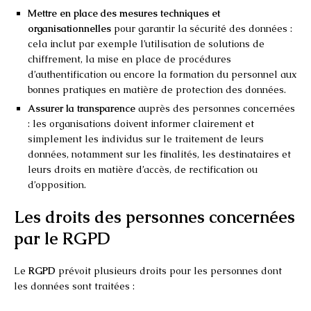
Mettre en place des mesures techniques et
organisationnelles
pour garantir la sécurité des données :
cela inclut par exemple l’utilisation de solutions de
chiffrement, la mise en place de procédures
d’authentification ou encore la formation du personnel aux
bonnes pratiques en matière de protection des données.
Assurer la transparence
auprès des personnes concernées
: les organisations doivent informer clairement et
simplement les individus sur le traitement de leurs
données, notamment sur les finalités, les destinataires et
leurs droits en matière d’accès, de rectification ou
d’opposition.
Les droits des personnes concernées
par le RGPD
Le
RGPD
prévoit plusieurs droits pour les personnes dont
les données sont traitées :