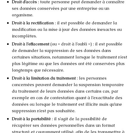
Droit d’accès
: toute personne peut demander à connaître
ses données conservées par une entreprise ou un
organisme.
Droit à la rectification
: il est possible de demander la
modification ou la mise à jour des données inexactes ou
incomplètes.
Droit à l’effacement
(ou « droit à l’oubli ») : il est possible
de demander la suppression de ses données dans
certaines situations, notamment lorsque le traitement n’est
plus légitime ou que les données ont été conservées plus
longtemps que nécessaire.
Droit à la limitation du traitement
: les personnes
concernées peuvent demander la suspension temporaire
du traitement de leurs données dans certains cas, par
exemple en cas de contestation quant à l’exactitude des
données ou lorsque le traitement est illicite mais qu’une
suppression n’est pas souhaitée.
Droit à la portabilité
: il s’agit de la possibilité de
récupérer ses données personnelles dans un format
structuré et couramment utilisé, afin de les transmettre à