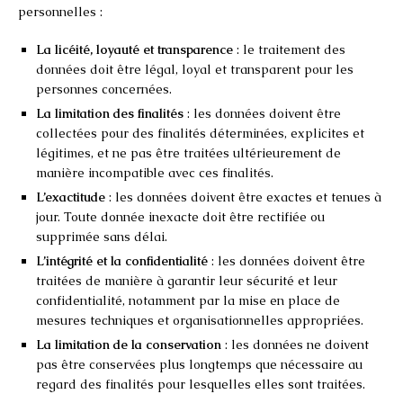
personnelles :
La licéité, loyauté et transparence
: le traitement des
données doit être légal, loyal et transparent pour les
personnes concernées.
La limitation des finalités
: les données doivent être
collectées pour des finalités déterminées, explicites et
légitimes, et ne pas être traitées ultérieurement de
manière incompatible avec ces finalités.
L’exactitude
: les données doivent être exactes et tenues à
jour. Toute donnée inexacte doit être rectifiée ou
supprimée sans délai.
L’intégrité et la confidentialité
: les données doivent être
traitées de manière à garantir leur sécurité et leur
confidentialité, notamment par la mise en place de
mesures techniques et organisationnelles appropriées.
La limitation de la conservation
: les données ne doivent
pas être conservées plus longtemps que nécessaire au
regard des finalités pour lesquelles elles sont traitées.