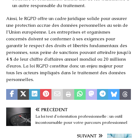
un autre responsable du traitement.
Ainsi, le RGPD offre un cadre juridique solide pour assurer
une protection accrue des données personnelles au sein de
l’Union européenne. Les entreprises et organismes
concernés doivent se conformer à ses exigences pour
garantir le respect des droits et libertés fondamentaux des
personnes, sous peine de sanctions pouvant atteindre jusqu’à
4 % de leur chiffre d’affaires annuel mondial ou 20 millions
d’euros. La loi RGPD constitue donc un enjeu majeur pour
tous les acteurs impliqués dans le traitement des données
personnelles.
PRÉCÉDENT
La loi test d’orientation professionnelle : un outil
incontournable pour votre parcours professionnel
SUIVANT