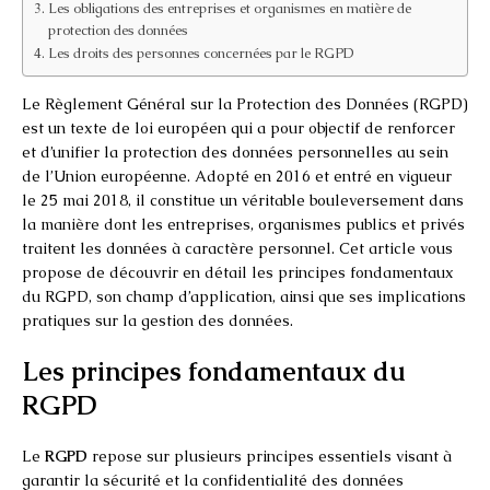
Les obligations des entreprises et organismes en matière de
protection des données
Les droits des personnes concernées par le RGPD
Le Règlement Général sur la Protection des Données (RGPD)
est un texte de loi européen qui a pour objectif de renforcer
et d’unifier la protection des données personnelles au sein
de l’Union européenne. Adopté en 2016 et entré en vigueur
le 25 mai 2018, il constitue un véritable bouleversement dans
la manière dont les entreprises, organismes publics et privés
traitent les données à caractère personnel. Cet article vous
propose de découvrir en détail les principes fondamentaux
du RGPD, son champ d’application, ainsi que ses implications
pratiques sur la gestion des données.
Les principes fondamentaux du
RGPD
Le
RGPD
repose sur plusieurs principes essentiels visant à
garantir la sécurité et la confidentialité des données