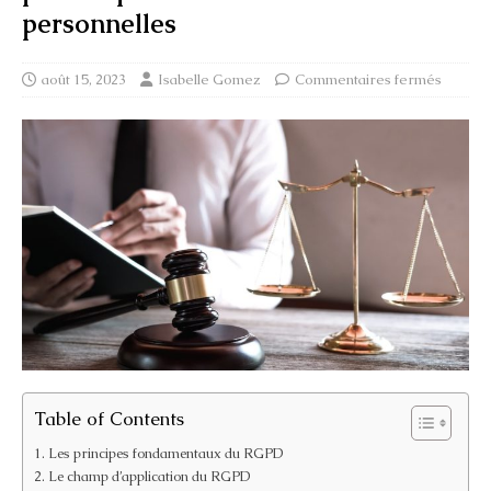
personnelles
août 15, 2023
Isabelle Gomez
Commentaires fermés
Table of Contents
Les principes fondamentaux du RGPD
Le champ d’application du RGPD