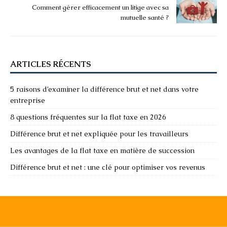
Comment gérer efficacement un litige avec sa
mutuelle santé ?
ARTICLES RÉCENTS
5 raisons d’examiner la différence brut et net dans votre
entreprise
8 questions fréquentes sur la flat taxe en 2026
Différence brut et net expliquée pour les travailleurs
Les avantages de la flat taxe en matière de succession
Différence brut et net : une clé pour optimiser vos revenus