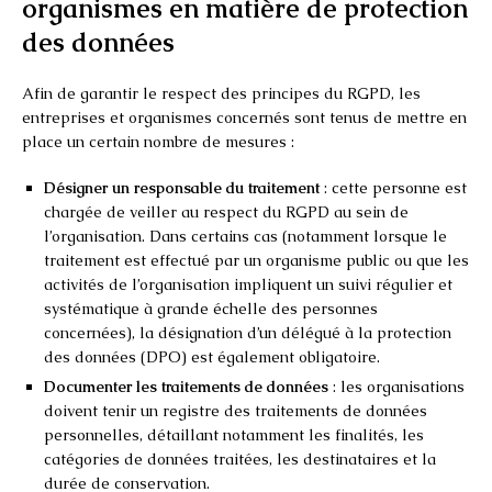
organismes en matière de protection
des données
Afin de garantir le respect des principes du RGPD, les
entreprises et organismes concernés sont tenus de mettre en
place un certain nombre de mesures :
Désigner un responsable du traitement
: cette personne est
chargée de veiller au respect du RGPD au sein de
l’organisation. Dans certains cas (notamment lorsque le
traitement est effectué par un organisme public ou que les
activités de l’organisation impliquent un suivi régulier et
systématique à grande échelle des personnes
concernées), la désignation d’un délégué à la protection
des données (DPO) est également obligatoire.
Documenter les traitements de données
: les organisations
doivent tenir un registre des traitements de données
personnelles, détaillant notamment les finalités, les
catégories de données traitées, les destinataires et la
durée de conservation.