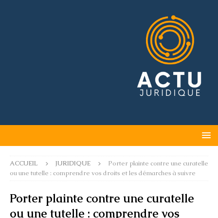
ACCUEIL
JURIDIQUE
Porter plainte contre une curatelle
ou une tutelle : comprendre vos droits et les démarches à suivre
Porter plainte contre une curatelle
ou une tutelle : comprendre vos