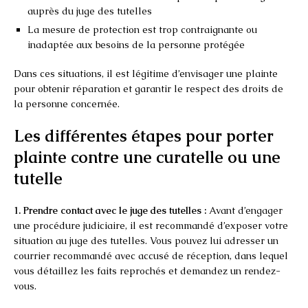
auprès du juge des tutelles
La mesure de protection est trop contraignante ou
inadaptée aux besoins de la personne protégée
Dans ces situations, il est légitime d’envisager une plainte
pour obtenir réparation et garantir le respect des droits de
la personne concernée.
Les différentes étapes pour porter
plainte contre une curatelle ou une
tutelle
1. Prendre contact avec le juge des tutelles :
Avant d’engager
une procédure judiciaire, il est recommandé d’exposer votre
situation au juge des tutelles. Vous pouvez lui adresser un
courrier recommandé avec accusé de réception, dans lequel
vous détaillez les faits reprochés et demandez un rendez-
vous.