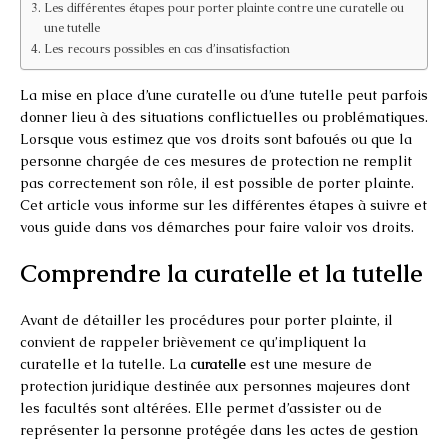
Les différentes étapes pour porter plainte contre une curatelle ou
une tutelle
Les recours possibles en cas d’insatisfaction
La mise en place d’une curatelle ou d’une tutelle peut parfois
donner lieu à des situations conflictuelles ou problématiques.
Lorsque vous estimez que vos droits sont bafoués ou que la
personne chargée de ces mesures de protection ne remplit
pas correctement son rôle, il est possible de porter plainte.
Cet article vous informe sur les différentes étapes à suivre et
vous guide dans vos démarches pour faire valoir vos droits.
Comprendre la curatelle et la tutelle
Avant de détailler les procédures pour porter plainte, il
convient de rappeler brièvement ce qu’impliquent la
curatelle et la tutelle. La
curatelle
est une mesure de
protection juridique destinée aux personnes majeures dont
les facultés sont altérées. Elle permet d’assister ou de
représenter la personne protégée dans les actes de gestion