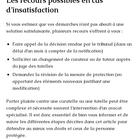
Les recours possibles en cas
d’insatisfaction
Si vous estimez que vos démarches n’ont pas abouti à une
solution satisfaisante, plusieurs recours s’offrent à vous :
Faire appel de la décision rendue par le tribunal (dans un
délai d’un mois à compter de la notification)
Solliciter un changement de curateur ou de tuteur auprès
du juge des tutelles
Demander la révision de la mesure de protection (en
apportant des éléments nouveaux justifiant une
modification)
Porter plainte contre une curatelle ou une tutelle peut être
complexe et nécessite souvent l’intervention d’un avocat
spécialisé. Il est donc essentiel de bien vous informer et de
suivre les différentes étapes décrites dans cet article pour
défendre au mieux vos droits et ceux de la personne
protégée.