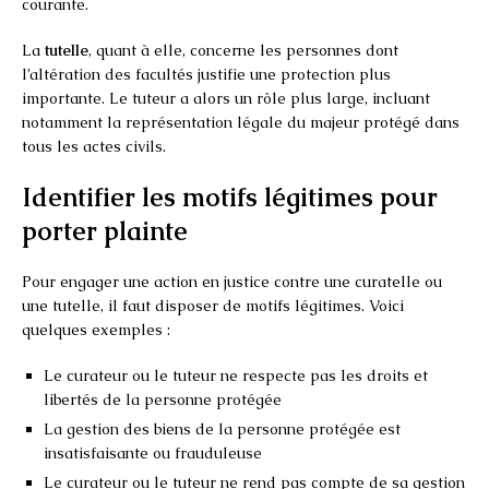
courante.
La
tutelle
, quant à elle, concerne les personnes dont
l’altération des facultés justifie une protection plus
importante. Le tuteur a alors un rôle plus large, incluant
notamment la représentation légale du majeur protégé dans
tous les actes civils.
Identifier les motifs légitimes pour
porter plainte
Pour engager une action en justice contre une curatelle ou
une tutelle, il faut disposer de motifs légitimes. Voici
quelques exemples :
Le curateur ou le tuteur ne respecte pas les droits et
libertés de la personne protégée
La gestion des biens de la personne protégée est
insatisfaisante ou frauduleuse
Le curateur ou le tuteur ne rend pas compte de sa gestion