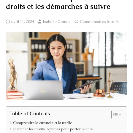
droits et les démarches à suivre
avril 11, 2024
Isabelle Gomez
Commentaires fermés
Table of Contents
Comprendre la curatelle et la tutelle
Identifier les motifs légitimes pour porter plainte