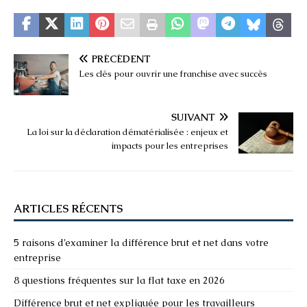
PRÉCÉDENT
Les clés pour ouvrir une franchise avec succès
SUIVANT
La loi sur la déclaration dématérialisée : enjeux et
impacts pour les entreprises
ARTICLES RÉCENTS
5 raisons d’examiner la différence brut et net dans votre
entreprise
8 questions fréquentes sur la flat taxe en 2026
Différence brut et net expliquée pour les travailleurs