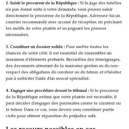
2. Saisir le procureur de la République :
Si le juge des tutelles
n’a pas donné suite à votre demande, vous pouvez saisir
directement le procureur de la République. Adressez-lui un
courrier recommandé avec accusé de réception, en précisant
les motifs de votre plainte et en joignant les preuves
nécessaires.
3. Constituer un dossier solide :
Pour mettre toutes les
chances de votre côté, il est essentiel de rassembler un
maximum d’éléments probants. Recueillez des témoignages,
des documents attestant de la mauvaise gestion ou du non-
respect des obligations du curateur ou du tuteur, et n’hésitez
pas à solliciter l’aide d’un avocat spécialisé.
4. Engager une procédure devant le tribunal :
Si le procureur
de la République estime que votre plainte est recevable, il
peut décider d’engager des poursuites contre le curateur ou
le tuteur. Dans ce cas, vous devrez vous constituer partie
civile pour obtenir réparation du préjudice subi.