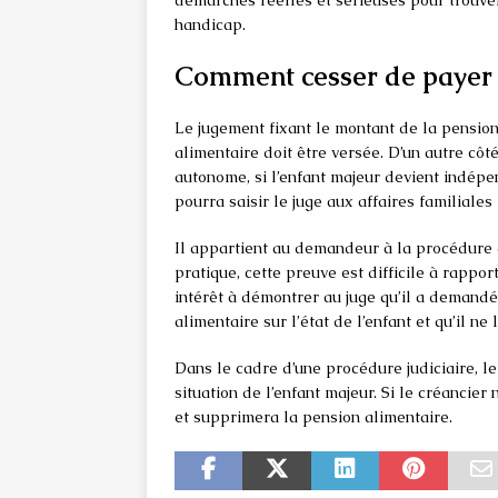
handicap.
Comment cesser de payer l
Le jugement fixant le montant de la pension
alimentaire doit être versée. D’un autre cô
autonome, si l’enfant majeur devient indépe
pourra saisir le juge aux affaires familial
Il appartient au demandeur à la procédure 
pratique, cette preuve est difficile à rappor
intérêt à démontrer au juge qu’il a demandé 
alimentaire sur l’état de l’enfant et qu’il ne
Dans le cadre d’une procédure judiciaire, le
situation de l’enfant majeur. Si le créancier
et supprimera la pension alimentaire.