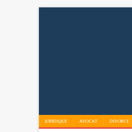
JURIDIQUE
AVOCAT
DIVORCE