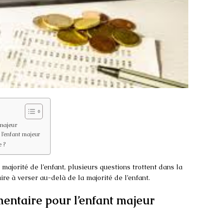
 majeur
 l’enfant majeur
 ?
a majorité de l’enfant, plusieurs questions trottent dans la
ire à verser au-delà de la majorité de l’enfant.
mentaire pour l’enfant majeur