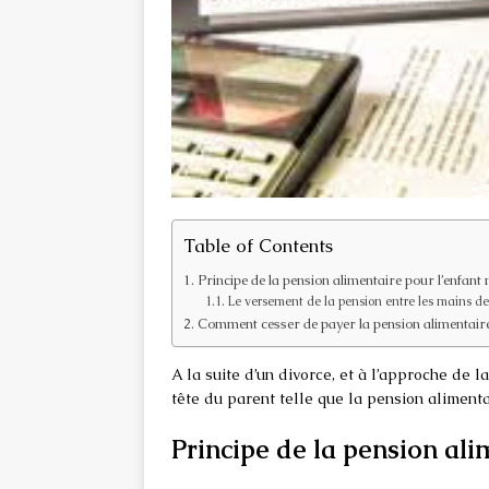
Table of Contents
Principe de la pension alimentaire pour l’enfant
Le versement de la pension entre les mains de
Comment cesser de payer la pension alimentaire
A la suite d’un divorce, et à l’approche de l
tête du parent telle que la pension alimenta
Principe de la pension ali