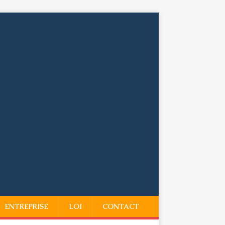
ENTREPRISE
LOI
CONTACT