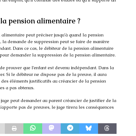
a pension alimentaire ?
 alimentaire peut préciser jusqu’à quand la pension
té, la demande de suppression peut se faire de manière
ndant. Dans ce cas, le débiteur de la pension alimentaire
es pour demander la suppression de la pension alimentaire.
de prouver que l’enfant est devenu indépendant. Dans la
ter. Si le débiteur ne dispose pas de la preuve, il aura
des éléments justificatifs au créancier de la pension
 les a pas obtenus.
 juge peut demander au parent créancier de justifier de la
 n’apporte pas de preuves, le juge tirera les conséquences