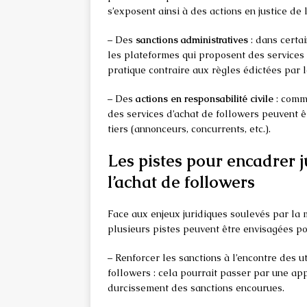
s’exposent ainsi à des actions en justice de 
– Des
sanctions administratives
: dans certai
les plateformes qui proposent des services 
pratique contraire aux règles édictées par 
– Des
actions en responsabilité civile
: comm
des services d’achat de followers peuvent 
tiers (annonceurs, concurrents, etc.).
Les pistes pour encadrer 
l’achat de followers
Face aux enjeux juridiques soulevés par la 
plusieurs pistes peuvent être envisagées po
– Renforcer les sanctions à l’encontre des ut
followers : cela pourrait passer par une ap
durcissement des sanctions encourues.