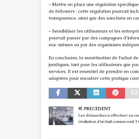
– Mettre en place une régulation spécifique
de followers : cette régulation pourrait inc
transparence, ainsi que des sanctions en ca
– Sensibiliser les utilisateurs et les entrepr
pourrait passer par des campagnes d’inform
eux-mêmes ou par des organismes indépen
En conclusion, la monétisation de l’achat d
juridiques, tant pour les utilisateurs que p
services. Il est essentiel de prendre en co
adaptées pour encadrer cette pratique cont
PRÉCÉDENT
Les démarches à effectuer en ca
résiliation d’un bail commercial 3 