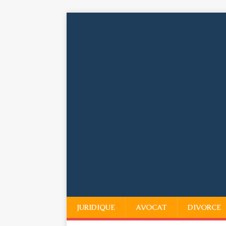
JURIDIQUE
AVOCAT
DIVORCE