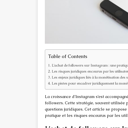
Table of Contents
L’achat de followers sur Instagram : une pratiq
Les risques juridiques encourus par les utilisate
Les enjeux juridiques liés à la monétisation des 
Les pistes pour encadrer juridiquement la monéti
La croissance d’Instagram s’est accompagné
followers. Cette stratégie, souvent utilisée
questions juridiques. Cet article se propose
pratique et les risques encourus par les util