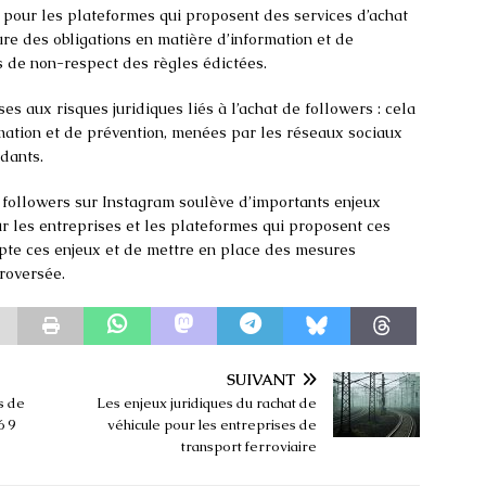
 pour les plateformes qui proposent des services d’achat
lure des obligations en matière d’information et de
s de non-respect des règles édictées.
ises aux risques juridiques liés à l’achat de followers : cela
ation et de prévention, menées par les réseaux sociaux
dants.
e followers sur Instagram soulève d’importants enjeux
our les entreprises et les plateformes qui proposent ces
mpte ces enjeux et de mettre en place des mesures
roversée.
SUIVANT
s de
Les enjeux juridiques du rachat de
6 9
véhicule pour les entreprises de
transport ferroviaire