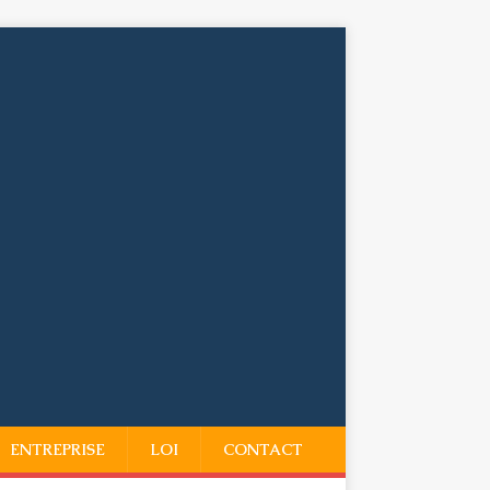
ENTREPRISE
LOI
CONTACT