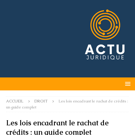
ACCUEIL
DROIT
Les lois encadrant le rachat de crédits :
un guide complet
Les lois encadrant le rachat de
crédits : un guide complet