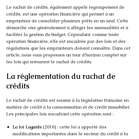
Le rachat de crédits, également appelé regroupement de
crédits, est une opération financière qui permet à un
emprunteur de consolider plusieurs prêts en un seul. Cette
démarche vise généralement à alléger les mensualités et à
faciliter la gestion du budget. Cependant, comme toute
opération financière, elle est encadrée par des lois et des
régulations que les emprunteurs doivent connaître. Dans cet
article, nous vous proposons un tour d’horizon complet sur
les lois qui entourent le rachat de crédits.
La réglementation du rachat de
crédits
Le rachat de crédits est soumis à la législation française en
matière de crédit à la consommation et de crédit immobilier.
Les principales lois encadrant cette opération sont :
La loi Lagarde
(2010) : cette loi a apporté des
modifications importantes dans le secteur du crédit à la