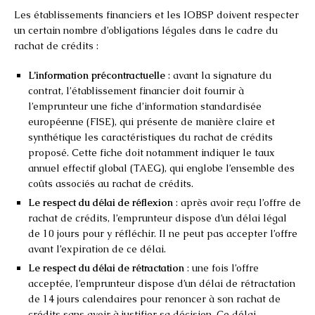
Les établissements financiers et les IOBSP doivent respecter
un certain nombre d’obligations légales dans le cadre du
rachat de crédits :
L’information précontractuelle
: avant la signature du
contrat, l’établissement financier doit fournir à
l’emprunteur une fiche d’information standardisée
européenne (FISE), qui présente de manière claire et
synthétique les caractéristiques du rachat de crédits
proposé. Cette fiche doit notamment indiquer le taux
annuel effectif global (TAEG), qui englobe l’ensemble des
coûts associés au rachat de crédits.
Le respect du délai de réflexion
: après avoir reçu l’offre de
rachat de crédits, l’emprunteur dispose d’un délai légal
de 10 jours pour y réfléchir. Il ne peut pas accepter l’offre
avant l’expiration de ce délai.
Le respect du délai de rétractation
: une fois l’offre
acceptée, l’emprunteur dispose d’un délai de rétractation
de 14 jours calendaires pour renoncer à son rachat de
crédits sans avoir à justifier sa décision. Ce délai