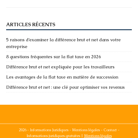
ARTICLES RÉCENTS
5 raisons d’examiner la différence brut et net dans votre
entreprise
8 questions fréquentes sur la flat taxe en 2026
Différence brut et net expliquée pour les travailleurs
Les avantages de la flat taxe en matière de succession
Différence brut et net : une clé pour optimiser vos revenus
2026 - Informations Juridiques - Mentions légales - Contact -
Informations juridiques gratuites
|
Mentions légales