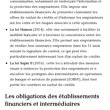
consommation, notamment en renforçant l’information et
la protection des emprunteurs. Elle impose aux
établissements financiers de présenter clairement les
offres de rachat de crédits et d’informer les emprunteurs
sur les coûts et les risques associés à cette opération.
La loi Hamon
(2014) : elle vise notamment à faciliter la
mobilité bancaire et à favoriser la concurrence entre les
établissements financiers. Elle permet aux emprunteurs
de résilier leur assurance emprunteur dans les 12 mois
suivant la signature du contrat, ce qui peut être
particulièrement intéressant lors d’un rachat de crédits.
La loi Sapin II
(2016) : cette loi a introduit des mesures
visant à renforcer la protection des emprunteurs et à
encadrer les pratiques des intermédiaires en opérations
de banque et services de paiement (IOBSP), dont font
partie les courtiers en rachat de crédits.
Les obligations des établissements
financiers et intermédiaires