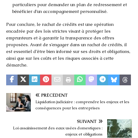
particuliers pour demander un plan de redressement et
bénéficier d’un accompagnement personnalisé.
Pour conclure, le rachat de crédits est une opération
encadrée par des lois strictes visant à protéger les
emprunteurs et à garantir la transparence des offres
proposées. Avant de s’engager dans un rachat de crédits, il
est essentiel d’être bien informé sur ses droits et obligations,
ainsi que sur les coûts et les risques associés à cette
démarche.
PRÉCÉDENT
Liquidation judiciaire : comprendre les enjeux et les
conséquences pour les entreprises
SUIVANT
Loi assainissement des eaux usées domestiques :
enjeux et obligations