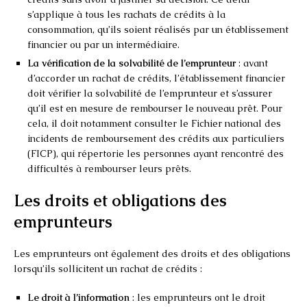
s’applique à tous les rachats de crédits à la
consommation, qu’ils soient réalisés par un établissement
financier ou par un intermédiaire.
La vérification de la solvabilité de l’emprunteur
: avant
d’accorder un rachat de crédits, l’établissement financier
doit vérifier la solvabilité de l’emprunteur et s’assurer
qu’il est en mesure de rembourser le nouveau prêt. Pour
cela, il doit notamment consulter le Fichier national des
incidents de remboursement des crédits aux particuliers
(FICP), qui répertorie les personnes ayant rencontré des
difficultés à rembourser leurs prêts.
Les droits et obligations des
emprunteurs
Les emprunteurs ont également des droits et des obligations
lorsqu’ils sollicitent un rachat de crédits :
Le droit à l’information
: les emprunteurs ont le droit