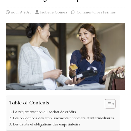
août 9, 2023
Isabelle Gomez
Commentaires fermés
Table of Contents
La réglementation du rachat de crédits
Les obligations des établissements financiers et intermédiaires
Les droits et obligations des emprunteurs