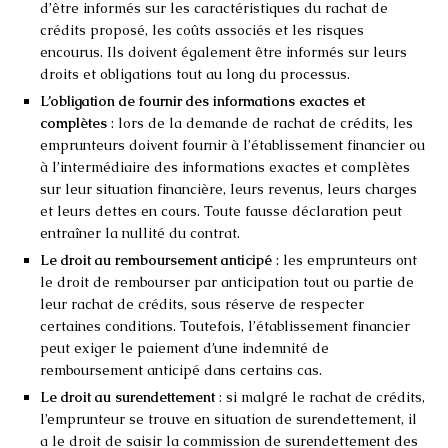
d’être informés sur les caractéristiques du rachat de
crédits proposé, les coûts associés et les risques
encourus. Ils doivent également être informés sur leurs
droits et obligations tout au long du processus.
L’obligation de fournir des informations exactes et
complètes
: lors de la demande de rachat de crédits, les
emprunteurs doivent fournir à l’établissement financier ou
à l’intermédiaire des informations exactes et complètes
sur leur situation financière, leurs revenus, leurs charges
et leurs dettes en cours. Toute fausse déclaration peut
entraîner la nullité du contrat.
Le droit au remboursement anticipé
: les emprunteurs ont
le droit de rembourser par anticipation tout ou partie de
leur rachat de crédits, sous réserve de respecter
certaines conditions. Toutefois, l’établissement financier
peut exiger le paiement d’une indemnité de
remboursement anticipé dans certains cas.
Le droit au surendettement
: si malgré le rachat de crédits,
l’emprunteur se trouve en situation de surendettement, il
a le droit de saisir la commission de surendettement des