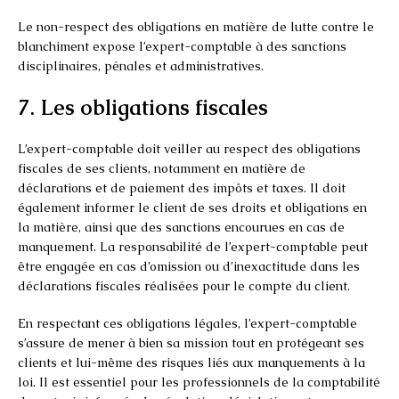
Le non-respect des obligations en matière de lutte contre le
blanchiment expose l’expert-comptable à des sanctions
disciplinaires, pénales et administratives.
7. Les obligations fiscales
L’expert-comptable doit veiller au respect des obligations
fiscales de ses clients, notamment en matière de
déclarations et de paiement des impôts et taxes. Il doit
également informer le client de ses droits et obligations en
la matière, ainsi que des sanctions encourues en cas de
manquement. La responsabilité de l’expert-comptable peut
être engagée en cas d’omission ou d’inexactitude dans les
déclarations fiscales réalisées pour le compte du client.
En respectant ces obligations légales, l’expert-comptable
s’assure de mener à bien sa mission tout en protégeant ses
clients et lui-même des risques liés aux manquements à la
loi. Il est essentiel pour les professionnels de la comptabilité