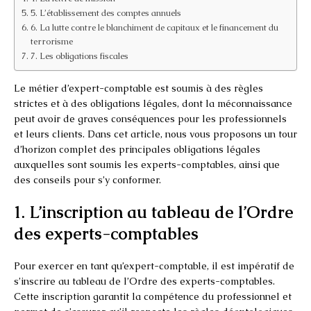
5. L’établissement des comptes annuels
6. La lutte contre le blanchiment de capitaux et le financement du
terrorisme
7. Les obligations fiscales
Le métier d’expert-comptable est soumis à des règles
strictes et à des obligations légales, dont la méconnaissance
peut avoir de graves conséquences pour les professionnels
et leurs clients. Dans cet article, nous vous proposons un tour
d’horizon complet des principales obligations légales
auxquelles sont soumis les experts-comptables, ainsi que
des conseils pour s’y conformer.
1. L’inscription au tableau de l’Ordre
des experts-comptables
Pour exercer en tant qu’expert-comptable, il est impératif de
s’inscrire au tableau de l’Ordre des experts-comptables.
Cette inscription garantit la compétence du professionnel et