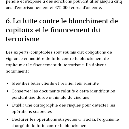
pénale et s’expose à des sanctions pouvant aller jusqu’à cinq
ans d’emprisonnement et 375 000 euros d’amende.
6. La lutte contre le blanchiment de
capitaux et le financement du
terrorisme
Les experts-comptables sont soumis aux obligations de
vigilance en matière de lutte contre le blanchiment de
capitaux et le financement du terrorisme. Ils doivent
notamment :
Identifier leurs clients et vérifier leur identité
Conserver les documents relatifs à cette identification
pendant une durée minimale de cinq ans
Établir une cartographie des risques pour détecter les
opérations suspectes
Déclarer les opérations suspectes à Tracfin, l’organisme
chargé de la lutte contre le blanchiment