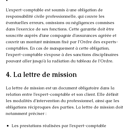
L’expert-comptable est soumis à une obligation de
responsabilité civile professionnelle, qui couvre les
éventuelles erreurs, omissions ou négligences commises
dans l’exercice de ses fonctions. Cette garantie doit être
souscrite auprès d’une compagnie d’assurances agréée et
couvrir un montant minimum fixé par l’Ordre des experts-
comptables. En cas de manquement à cette obligation,
l’expert-comptable s’expose à des sanctions disciplinaires
pouvant aller jusqu’à la radiation du tableau de l’Ordre.
4. La lettre de mission
La lettre de mission est un document obligatoire dans la
relation entre l’expert-comptable et son client. Elle définit
les modalités d’intervention du professionnel, ainsi que les
obligations réciproques des parties. La lettre de mission doit
notamment préciser :
Les prestations réalisées par l’expert-comptable