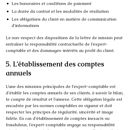
Les honoraires et conditions de paiement
La durée du contrat et les modalités de résiliation
Les obligations du client en matière de communication
d’informations
Le non-respect des dispositions de la lettre de mission peut
entraîner la responsabilité contractuelle de l’expert-
comptable et des dommages-intérêts au profit du client.
5. L’établissement des comptes
annuels
L’une des missions principales de l’expert-comptable est
d’établir les comptes annuels de ses clients, à savoir le bilan,
le compte de résultat et l’annexe. Cette obligation légale est
encadrée par les normes comptables en vigueur et doit
respecter les principes de régularité, sincérité et image
fidèle. En cas d’établissement de comptes inexacts ou
frauduleux, l’expert-comptable engage sa responsabilité