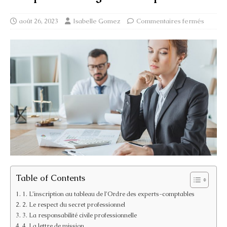
août 26, 2023
Isabelle Gomez
Commentaires fermés
Table of Contents
1. L’inscription au tableau de l’Ordre des experts-comptables
2. Le respect du secret professionnel
3. La responsabilité civile professionnelle
4. La lettre de mission