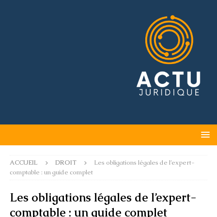
ACCUEIL
DROIT
Les obligations légales de l’expert-
comptable : un guide complet
Les obligations légales de l’expert-
comptable : un guide complet