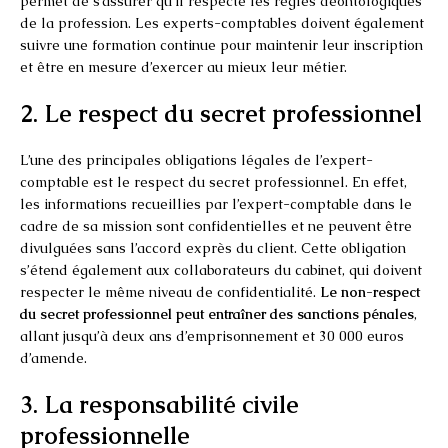
permet de s’assurer qu’il respecte les règles déontologiques
de la profession. Les experts-comptables doivent également
suivre une formation continue pour maintenir leur inscription
et être en mesure d’exercer au mieux leur métier.
2. Le respect du secret professionnel
L’une des principales obligations légales de l’expert-
comptable est le respect du secret professionnel. En effet,
les informations recueillies par l’expert-comptable dans le
cadre de sa mission sont confidentielles et ne peuvent être
divulguées sans l’accord exprès du client. Cette obligation
s’étend également aux collaborateurs du cabinet, qui doivent
respecter le même niveau de confidentialité.
Le non-respect
du secret professionnel peut entraîner des sanctions pénales
,
allant jusqu’à deux ans d’emprisonnement et 30 000 euros
d’amende.
3. La responsabilité civile
professionnelle