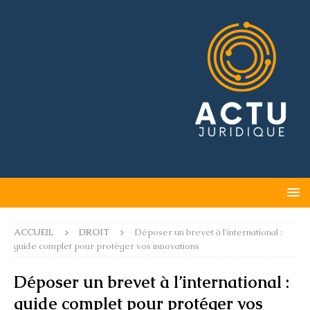
ACCUEIL
DROIT
Déposer un brevet à l’international :
guide complet pour protéger vos innovations
Déposer un brevet à l’international :
guide complet pour protéger vos