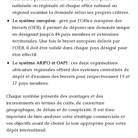
nationale ou régionale où chaque office national ou
régional examine la demande selon ses propres critères.
Le système européen
: géré par l’Office européen des
brevets (OEB), il permet de déposer une demande unique
en désignant jusqu’à 44 pays membres et extensions
territoriales. Une fois le brevet européen délivré par
l’OEB, il doit être validé dans chaque pays désigné pour
être effectif.
Le système ARIPO et OAPI
: ces deux organisations
africaines régionales offrent des systèmes centralisés de
dépôt et d’examen des brevets pour respectivement 19 et
17 pays membres.
Chaque système présente des avantages et des
inconvénients en termes de coûts, de couverture
géographique, de délais et de complexité. Il est donc
important de bien analyser votre stratégie commerciale et
vos objectifs avant de choisir la voie appropriée pour votre
dépôt international.