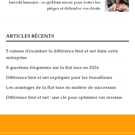
Interdit bancaire : ce qu’il faut savoir pour éviter les
pièges et défendre vos droits
ARTICLES RÉCENTS
5 raisons d’examiner la différence brut et net dans votre
entreprise
8 questions fréquentes sur la flat taxe en 2026
Différence brut et net expliquée pour les travailleurs
Les avantages de la flat taxe en matière de succession
Différence brut et net : une clé pour optimiser vos revenus