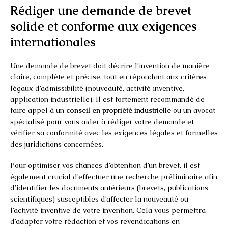
Rédiger une demande de brevet
solide et conforme aux exigences
internationales
Une demande de brevet doit décrire l’invention de manière
claire, complète et précise, tout en répondant aux critères
légaux d’admissibilité (nouveauté, activité inventive,
application industrielle). Il est fortement recommandé de
faire appel à un
conseil en propriété industrielle
ou un avocat
spécialisé pour vous aider à rédiger votre demande et
vérifier sa conformité avec les exigences légales et formelles
des juridictions concernées.
Pour optimiser vos chances d’obtention d’un brevet, il est
également crucial d’effectuer une recherche préliminaire afin
d’identifier les documents antérieurs (brevets, publications
scientifiques) susceptibles d’affecter la nouveauté ou
l’activité inventive de votre invention. Cela vous permettra
d’adapter votre rédaction et vos revendications en