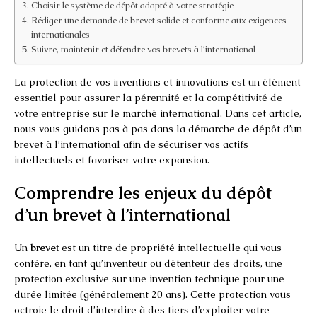
Choisir le système de dépôt adapté à votre stratégie
Rédiger une demande de brevet solide et conforme aux exigences
internationales
Suivre, maintenir et défendre vos brevets à l’international
La protection de vos inventions et innovations est un élément
essentiel pour assurer la pérennité et la compétitivité de
votre entreprise sur le marché international. Dans cet article,
nous vous guidons pas à pas dans la démarche de dépôt d’un
brevet à l’international afin de sécuriser vos actifs
intellectuels et favoriser votre expansion.
Comprendre les enjeux du dépôt
d’un brevet à l’international
Un
brevet
est un titre de propriété intellectuelle qui vous
confère, en tant qu’inventeur ou détenteur des droits, une
protection exclusive sur une invention technique pour une
durée limitée (généralement 20 ans). Cette protection vous
octroie le droit d’interdire à des tiers d’exploiter votre