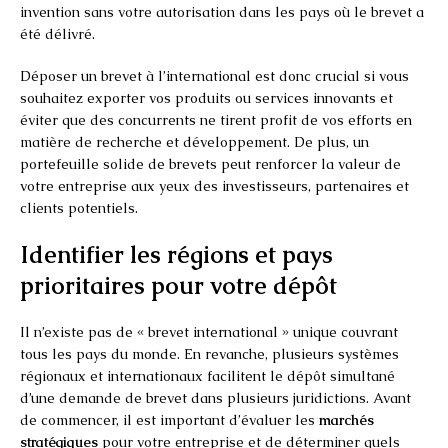
invention sans votre autorisation dans les pays où le brevet a
été délivré.
Déposer un brevet à l’international est donc crucial si vous
souhaitez exporter vos produits ou services innovants et
éviter que des concurrents ne tirent profit de vos efforts en
matière de recherche et développement. De plus, un
portefeuille solide de brevets peut renforcer la valeur de
votre entreprise aux yeux des investisseurs, partenaires et
clients potentiels.
Identifier les régions et pays
prioritaires pour votre dépôt
Il n’existe pas de « brevet international » unique couvrant
tous les pays du monde. En revanche, plusieurs systèmes
régionaux et internationaux facilitent le dépôt simultané
d’une demande de brevet dans plusieurs juridictions. Avant
de commencer, il est important d’évaluer les
marchés
stratégiques
pour votre entreprise et de déterminer quels