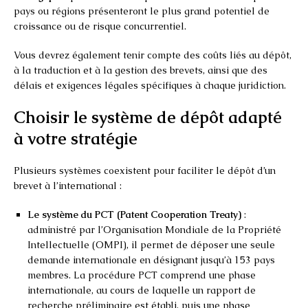
pays ou régions présenteront le plus grand potentiel de
croissance ou de risque concurrentiel.
Vous devrez également tenir compte des coûts liés au dépôt,
à la traduction et à la gestion des brevets, ainsi que des
délais et exigences légales spécifiques à chaque juridiction.
Choisir le système de dépôt adapté
à votre stratégie
Plusieurs systèmes coexistent pour faciliter le dépôt d’un
brevet à l’international :
Le système du PCT (Patent Cooperation Treaty)
:
administré par l’Organisation Mondiale de la Propriété
Intellectuelle (OMPI), il permet de déposer une seule
demande internationale en désignant jusqu’à 153 pays
membres. La procédure PCT comprend une phase
internationale, au cours de laquelle un rapport de
recherche préliminaire est établi, puis une phase