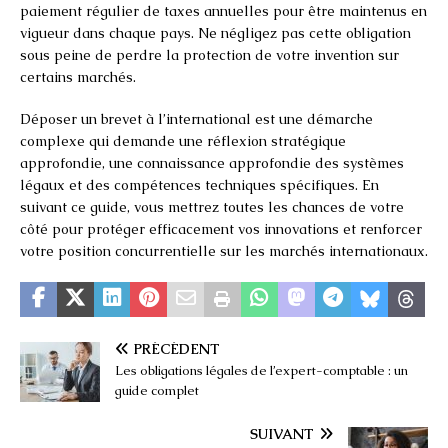
paiement régulier de taxes annuelles pour être maintenus en
vigueur dans chaque pays. Ne négligez pas cette obligation
sous peine de perdre la protection de votre invention sur
certains marchés.
Déposer un brevet à l’international est une démarche
complexe qui demande une réflexion stratégique
approfondie, une connaissance approfondie des systèmes
légaux et des compétences techniques spécifiques. En
suivant ce guide, vous mettrez toutes les chances de votre
côté pour protéger efficacement vos innovations et renforcer
votre position concurrentielle sur les marchés internationaux.
PRÉCÉDENT
Les obligations légales de l’expert-comptable : un
guide complet
SUIVANT