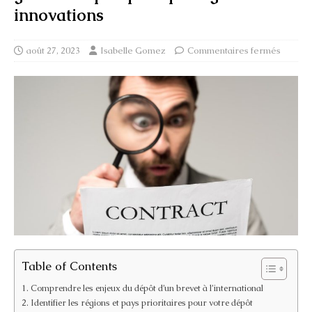
innovations
août 27, 2023
Isabelle Gomez
Commentaires fermés
Table of Contents
Comprendre les enjeux du dépôt d’un brevet à l’international
Identifier les régions et pays prioritaires pour votre dépôt