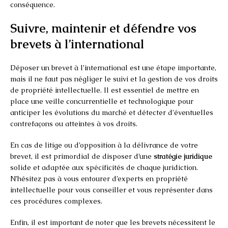
conséquence.
Suivre, maintenir et défendre vos
brevets à l’international
Déposer un brevet à l’international est une étape importante,
mais il ne faut pas négliger le suivi et la gestion de vos droits
de propriété intellectuelle. Il est essentiel de mettre en
place une veille concurrentielle et technologique pour
anticiper les évolutions du marché et détecter d’éventuelles
contrefaçons ou atteintes à vos droits.
En cas de litige ou d’opposition à la délivrance de votre
brevet, il est primordial de disposer d’une
stratégie juridique
solide et adaptée aux spécificités de chaque juridiction.
N’hésitez pas à vous entourer d’experts en propriété
intellectuelle pour vous conseiller et vous représenter dans
ces procédures complexes.
Enfin, il est important de noter que les brevets nécessitent le