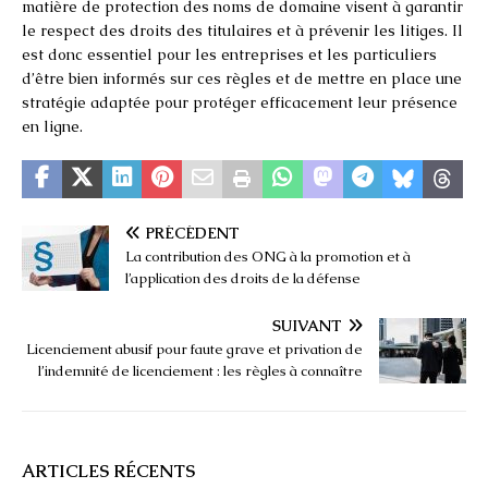
matière de protection des noms de domaine visent à garantir
le respect des droits des titulaires et à prévenir les litiges. Il
est donc essentiel pour les entreprises et les particuliers
d’être bien informés sur ces règles et de mettre en place une
stratégie adaptée pour protéger efficacement leur présence
en ligne.
PRÉCÉDENT
La contribution des ONG à la promotion et à
l’application des droits de la défense
SUIVANT
Licenciement abusif pour faute grave et privation de
l’indemnité de licenciement : les règles à connaître
ARTICLES RÉCENTS