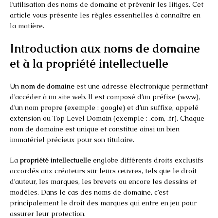
l’utilisation des noms de domaine et prévenir les litiges. Cet
article vous présente les règles essentielles à connaître en
la matière.
Introduction aux noms de domaine
et à la propriété intellectuelle
Un
nom de domaine
est une adresse électronique permettant
d’accéder à un site web. Il est composé d’un préfixe (www),
d’un nom propre (exemple : google) et d’un suffixe, appelé
extension ou Top Level Domain (exemple : .com, .fr). Chaque
nom de domaine est unique et constitue ainsi un bien
immatériel précieux pour son titulaire.
La
propriété intellectuelle
englobe différents droits exclusifs
accordés aux créateurs sur leurs œuvres, tels que le droit
d’auteur, les marques, les brevets ou encore les dessins et
modèles. Dans le cas des noms de domaine, c’est
principalement le droit des marques qui entre en jeu pour
assurer leur protection.