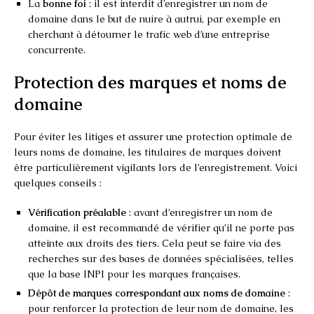
La
bonne foi
: il est interdit d’enregistrer un nom de
domaine dans le but de nuire à autrui, par exemple en
cherchant à détourner le trafic web d’une entreprise
concurrente.
Protection des marques et noms de
domaine
Pour éviter les litiges et assurer une protection optimale de
leurs noms de domaine, les titulaires de marques doivent
être particulièrement vigilants lors de l’enregistrement. Voici
quelques conseils :
Vérification préalable
: avant d’enregistrer un nom de
domaine, il est recommandé de vérifier qu’il ne porte pas
atteinte aux droits des tiers. Cela peut se faire via des
recherches sur des bases de données spécialisées, telles
que la base INPI pour les marques françaises.
Dépôt de marques correspondant aux noms de domaine
:
pour renforcer la protection de leur nom de domaine, les