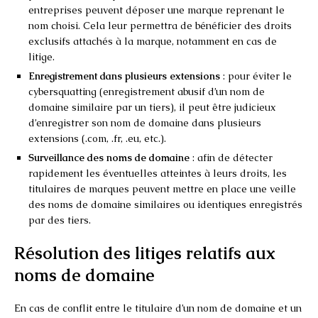
entreprises peuvent déposer une marque reprenant le
nom choisi. Cela leur permettra de bénéficier des droits
exclusifs attachés à la marque, notamment en cas de
litige.
Enregistrement dans plusieurs extensions
: pour éviter le
cybersquatting (enregistrement abusif d’un nom de
domaine similaire par un tiers), il peut être judicieux
d’enregistrer son nom de domaine dans plusieurs
extensions (.com, .fr, .eu, etc.).
Surveillance des noms de domaine
: afin de détecter
rapidement les éventuelles atteintes à leurs droits, les
titulaires de marques peuvent mettre en place une veille
des noms de domaine similaires ou identiques enregistrés
par des tiers.
Résolution des litiges relatifs aux
noms de domaine
En cas de conflit entre le titulaire d’un nom de domaine et un