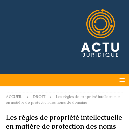
ACCUEIL
DROIT
Les règles de propriété intellectuelle
en matière de protection des noms de domaine
Les règles de propriété intellectuelle
en matière de protection des noms