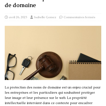
de domaine
avril 26, 2023
Isabelle Gomez
Commentaires fermés
La protection des noms de domaine est un enjeu crucial pour
les entreprises et les particuliers qui souhaitent protéger
leur image et leur présence sur le web. La propriété
intellectuelle intervient dans ce contexte pour encadrer