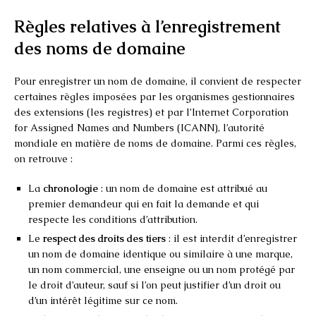
Règles relatives à l’enregistrement
des noms de domaine
Pour enregistrer un nom de domaine, il convient de respecter
certaines règles imposées par les organismes gestionnaires
des extensions (les registres) et par l’Internet Corporation
for Assigned Names and Numbers (ICANN), l’autorité
mondiale en matière de noms de domaine. Parmi ces règles,
on retrouve :
La
chronologie
: un nom de domaine est attribué au
premier demandeur qui en fait la demande et qui
respecte les conditions d’attribution.
Le
respect des droits des tiers
: il est interdit d’enregistrer
un nom de domaine identique ou similaire à une marque,
un nom commercial, une enseigne ou un nom protégé par
le droit d’auteur, sauf si l’on peut justifier d’un droit ou
d’un intérêt légitime sur ce nom.