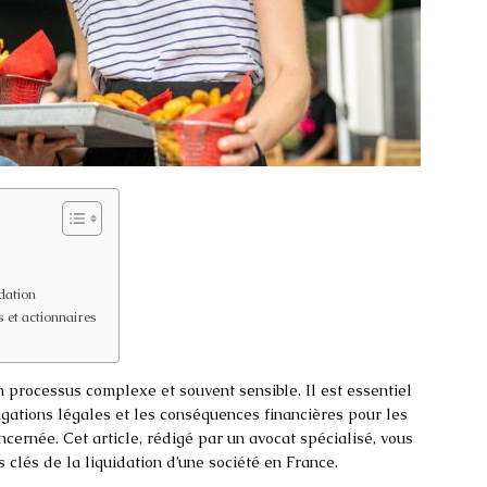
idation
 et actionnaires
n processus complexe et souvent sensible. Il est essentiel
gations légales et les conséquences financières pour les
ncernée. Cet article, rédigé par un avocat spécialisé, vous
 clés de la liquidation d’une société en France.