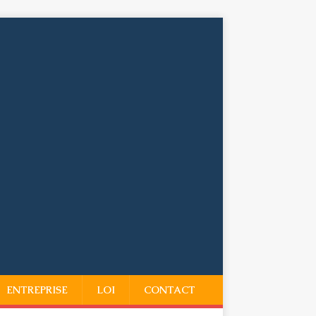
ENTREPRISE
LOI
CONTACT