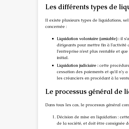
Les différents types de li
Il existe plusieurs types de liquidations, se
concernée :
Liquidation volontaire (amiable) :
il s’
dirigeants pour mettre fin à l’activité
l’entreprise n’est plus rentable et qu
initial.
Liquidation judiciaire :
cette procédure
cessation des paiements et qu’il n’y a
les créanciers en procédant à la vente
Le processus général de l
Dans tous les cas, le processus général cons
Décision de mise en liquidation : cette
de la société, et doit être consignée