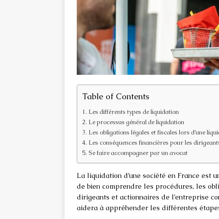
Table of Contents
Les différents types de liquidation
Le processus général de liquidation
Les obligations légales et fiscales lors d’une liqu
Les conséquences financières pour les dirigeants
Se faire accompagner par un avocat
La liquidation d’une société en France est u
de bien comprendre les procédures, les obli
dirigeants et actionnaires de l’entreprise co
aidera à appréhender les différentes étapes