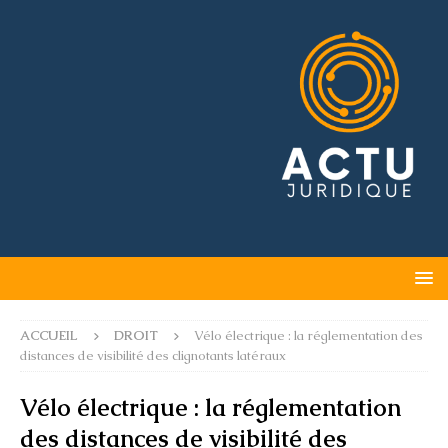
ACCUEIL
DROIT
Vélo électrique : la réglementation des
distances de visibilité des clignotants latéraux
Vélo électrique : la réglementation
des distances de visibilité des