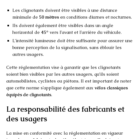
Les clignotants doivent être visibles à une distance
minimale de
50 mètres
en conditions diurnes et nocturnes.
Ils doivent également être visibles dans un angle
horizontal de
45°
vers l’avant et l’arrière du véhicule.
L’intensité lumineuse doit être suffisante pour assurer une
bonne perception de la signalisation, sans éblouir les
autres usagers.
Cette réglementation vise à garantir que les clignotants
soient bien visibles par les autres usagers, qu’ils soient
automobilistes, cyclistes ou piétons. Il est important de noter
que cette norme s’applique également aux
vélos classiques
équipés de clignotants
.
La responsabilité des fabricants et
des usagers
La mise en conformité avec la réglementation en vigueur