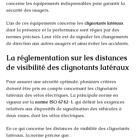
concerne les équipements indispensables pour garantir la
sécurité des usagers.
L’un de ces équipements concerne les
clignotants latéraux
dont la présence et la performance sont régies par des
normes précises. Leur rôle est de signaler les changements
de direction aux autres usagers et ainsi éviter les accidents.
La réglementation sur les distances
de visibilité des clignotants latéraux
Pour assurer une sécurité optimale, plusieurs critères
doivent être pris en compte concernant les clignotants
latéraux des vélos électriques. La principale norme en
vigueur est la
norme ISO 6742-1
, qui définit les exigences
relatives aux dispositifs de signalisation des véhicules à
deux roues, dont les vélos électriques.
En ce qui concerne les distances de visibilité des clignotants
latéraux, la norme précise que :