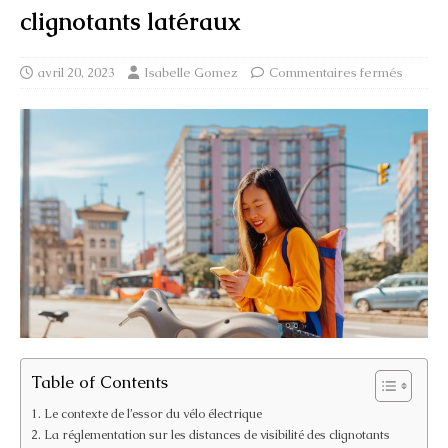
clignotants latéraux
avril 20, 2023
Isabelle Gomez
Commentaires fermés
Table of Contents
Le contexte de l’essor du vélo électrique
La réglementation sur les distances de visibilité des clignotants