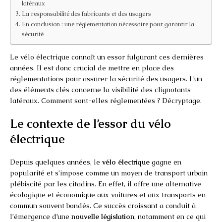
latéraux
La responsabilité des fabricants et des usagers
En conclusion : une réglementation nécessaire pour garantir la
sécurité
Le vélo électrique connaît un essor fulgurant ces dernières
années. Il est donc crucial de mettre en place des
réglementations pour assurer la sécurité des usagers. L’un
des éléments clés concerne la visibilité des clignotants
latéraux. Comment sont-elles réglementées ? Décryptage.
Le contexte de l’essor du vélo
électrique
Depuis quelques années, le
vélo électrique
gagne en
popularité et s’impose comme un moyen de transport urbain
plébiscité par les citadins. En effet, il offre une alternative
écologique et économique aux voitures et aux transports en
commun souvent bondés. Ce succès croissant a conduit à
l’émergence d’une
nouvelle législation
, notamment en ce qui