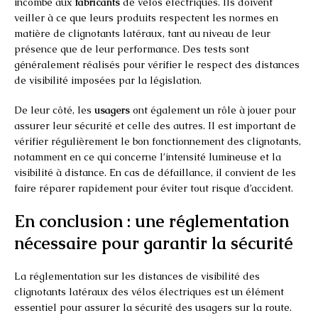
incombe aux
fabricants
de vélos électriques. Ils doivent
veiller à ce que leurs produits respectent les normes en
matière de clignotants latéraux, tant au niveau de leur
présence que de leur performance. Des tests sont
généralement réalisés pour vérifier le respect des distances
de visibilité imposées par la législation.
De leur côté, les
usagers
ont également un rôle à jouer pour
assurer leur sécurité et celle des autres. Il est important de
vérifier régulièrement le bon fonctionnement des clignotants,
notamment en ce qui concerne l’intensité lumineuse et la
visibilité à distance. En cas de défaillance, il convient de les
faire réparer rapidement pour éviter tout risque d’accident.
En conclusion : une réglementation
nécessaire pour garantir la sécurité
La réglementation sur les distances de visibilité des
clignotants latéraux des vélos électriques est un élément
essentiel pour assurer la sécurité des usagers sur la route.