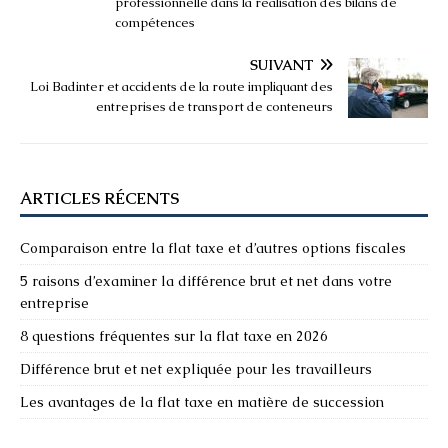
professionnelle dans la réalisation des bilans de
compétences
SUIVANT
Loi Badinter et accidents de la route impliquant des
entreprises de transport de conteneurs
ARTICLES RÉCENTS
Comparaison entre la flat taxe et d’autres options fiscales
5 raisons d’examiner la différence brut et net dans votre
entreprise
8 questions fréquentes sur la flat taxe en 2026
Différence brut et net expliquée pour les travailleurs
Les avantages de la flat taxe en matière de succession