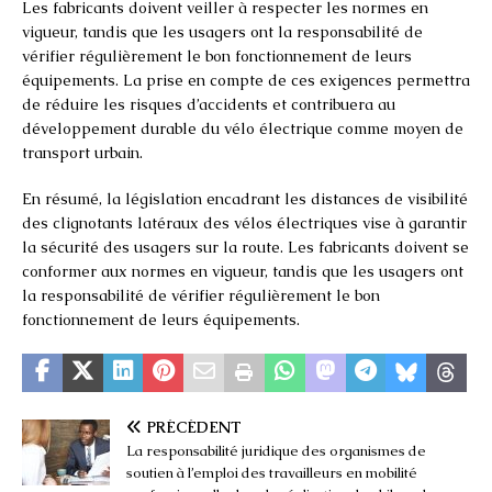
Les fabricants doivent veiller à respecter les normes en
vigueur, tandis que les usagers ont la responsabilité de
vérifier régulièrement le bon fonctionnement de leurs
équipements. La prise en compte de ces exigences permettra
de réduire les risques d’accidents et contribuera au
développement durable du vélo électrique comme moyen de
transport urbain.
En résumé, la législation encadrant les distances de visibilité
des clignotants latéraux des vélos électriques vise à garantir
la sécurité des usagers sur la route. Les fabricants doivent se
conformer aux normes en vigueur, tandis que les usagers ont
la responsabilité de vérifier régulièrement le bon
fonctionnement de leurs équipements.
PRÉCÉDENT
La responsabilité juridique des organismes de
soutien à l’emploi des travailleurs en mobilité