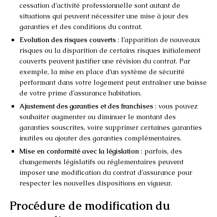
cessation d’activité professionnelle sont autant de
situations qui peuvent nécessiter une mise à jour des
garanties et des conditions du contrat.
Evolution des risques couverts
: l’apparition de nouveaux
risques ou la disparition de certains risques initialement
couverts peuvent justifier une révision du contrat. Par
exemple, la mise en place d’un système de sécurité
performant dans votre logement peut entraîner une baisse
de votre prime d’assurance habitation.
Ajustement des garanties et des franchises
: vous pouvez
souhaiter augmenter ou diminuer le montant des
garanties souscrites, voire supprimer certaines garanties
inutiles ou ajouter des garanties complémentaires.
Mise en conformité avec la législation
: parfois, des
changements législatifs ou réglementaires peuvent
imposer une modification du contrat d’assurance pour
respecter les nouvelles dispositions en vigueur.
Procédure de modification du