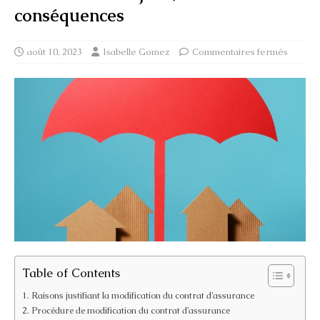
conséquences
août 10, 2023
Isabelle Gomez
Commentaires fermés
Table of Contents
Raisons justifiant la modification du contrat d’assurance
Procédure de modification du contrat d’assurance