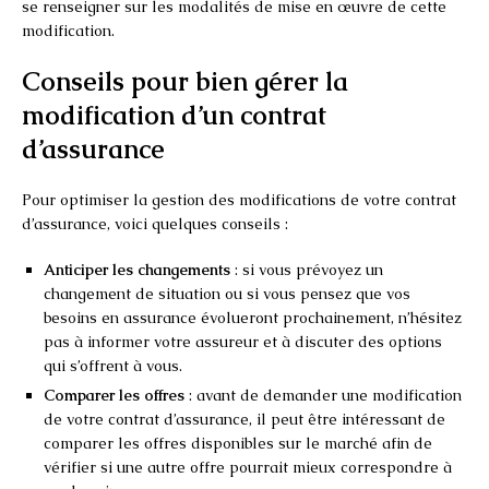
se renseigner sur les modalités de mise en œuvre de cette
modification.
Conseils pour bien gérer la
modification d’un contrat
d’assurance
Pour optimiser la gestion des modifications de votre contrat
d’assurance, voici quelques conseils :
Anticiper les changements
: si vous prévoyez un
changement de situation ou si vous pensez que vos
besoins en assurance évolueront prochainement, n’hésitez
pas à informer votre assureur et à discuter des options
qui s’offrent à vous.
Comparer les offres
: avant de demander une modification
de votre contrat d’assurance, il peut être intéressant de
comparer les offres disponibles sur le marché afin de
vérifier si une autre offre pourrait mieux correspondre à