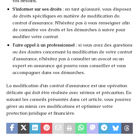
vos besoins.
S’informer sur ses droits
: en tant qu’assuré, vous disposez
de droits spécifiques en matière de modification du
contrat d’assurance. N’hésitez pas à vous renseigner afin
de connaître vos droits et les démarches à suivre pour
modifier votre contrat.
Faire appel à un professionnel
: si vous avez des questions
ou des doutes concernant la modification de votre contrat
d’assurance, n’hésitez pas à consulter un avocat ou un
expert en assurance qui pourra vous conseiller et vous
accompagner dans vos démarches.
La modification d’un contrat d’assurance est une opération
délicate qui doit être réalisée avec sérieux et précaution. En
suivant les conseils présentés dans cet article, vous pourrez
gérer au mieux ces modifications et optimiser votre
protection juridique et financière.