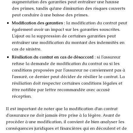
augmentation des garanties peut entraîner une hausse
des primes, tandis qu’une diminution des risques couverts
peut conduire à une baisse des primes.
Modification des garanties
: la modification du contrat peut
également avoir un impact sur les garanties souscrites.
L’ajout ou la suppression de certaines garanties peut
entraîner une modification du montant des indemnités en
cas de sinistre.
Résiliation du contrat en cas de désaccord
: si l’assureur
refuse la demande de modification du contrat ou si les
conditions proposées par l’assureur ne conviennent pas à
l’assuré, ce dernier peut décider de résilier le contrat. La
résiliation doit respecter certaines conditions légales et
être notifiée par lettre recommandée avec accusé
réception.
Il est important de noter que la modification d’un contrat
d’assurance ne doit jamais être prise à la légère. Avant de
procéder à une modification, il convient de bien analyser les
conséquences juridiques et financières qui en découlent et de