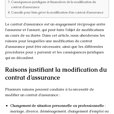
Conséquences juridiques et financières de la modification du
contrat d’assurance
Conseils pour bien gérer la modification d’un contrat d’assurance
Le contrat d’assurance est un engagement réciproque entre
l’assureur et l’assuré, qui peut faire l’objet de modifications
au cours de sa durée. Dans cet article, nous aborderons les
raisons pour lesquelles une modification du contrat
d’assurance peut être nécessaire, ainsi que les différentes
procédures pour y parvenir et les conséquences juridiques
qui en découlent.
Raisons justifiant la modification du
contrat d’assurance
Plusieurs raisons peuvent conduire à la nécessité de
modifier un contrat d’assurance :
Changement de situation personnelle ou professionnelle
:
mariage, divorce, déménagement, changement d’emploi ou