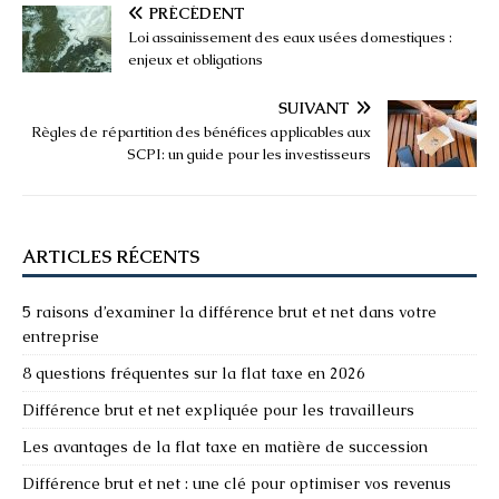
PRÉCÉDENT
Loi assainissement des eaux usées domestiques :
enjeux et obligations
SUIVANT
Règles de répartition des bénéfices applicables aux
SCPI: un guide pour les investisseurs
ARTICLES RÉCENTS
5 raisons d’examiner la différence brut et net dans votre
entreprise
8 questions fréquentes sur la flat taxe en 2026
Différence brut et net expliquée pour les travailleurs
Les avantages de la flat taxe en matière de succession
Différence brut et net : une clé pour optimiser vos revenus