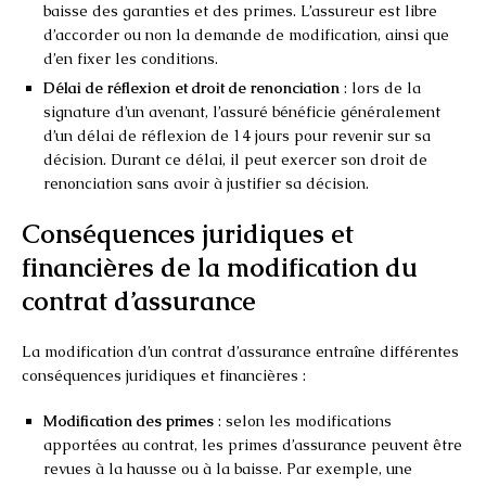
baisse des garanties et des primes. L’assureur est libre
d’accorder ou non la demande de modification, ainsi que
d’en fixer les conditions.
Délai de réflexion et droit de renonciation
: lors de la
signature d’un avenant, l’assuré bénéficie généralement
d’un délai de réflexion de 14 jours pour revenir sur sa
décision. Durant ce délai, il peut exercer son droit de
renonciation sans avoir à justifier sa décision.
Conséquences juridiques et
financières de la modification du
contrat d’assurance
La modification d’un contrat d’assurance entraîne différentes
conséquences juridiques et financières :
Modification des primes
: selon les modifications
apportées au contrat, les primes d’assurance peuvent être
revues à la hausse ou à la baisse. Par exemple, une