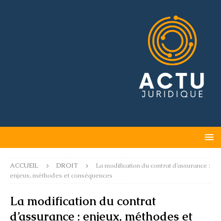
ACCUEIL
DROIT
La modification du contrat d’assurance :
enjeux, méthodes et conséquences
La modification du contrat
d’assurance : enjeux, méthodes et