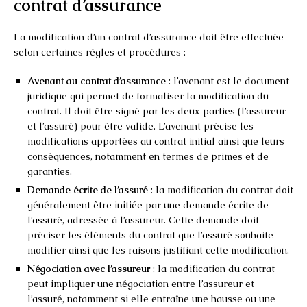
contrat d’assurance
La modification d’un contrat d’assurance doit être effectuée
selon certaines règles et procédures :
Avenant au contrat d’assurance
: l’avenant est le document
juridique qui permet de formaliser la modification du
contrat. Il doit être signé par les deux parties (l’assureur
et l’assuré) pour être valide. L’avenant précise les
modifications apportées au contrat initial ainsi que leurs
conséquences, notamment en termes de primes et de
garanties.
Demande écrite de l’assuré
: la modification du contrat doit
généralement être initiée par une demande écrite de
l’assuré, adressée à l’assureur. Cette demande doit
préciser les éléments du contrat que l’assuré souhaite
modifier ainsi que les raisons justifiant cette modification.
Négociation avec l’assureur
: la modification du contrat
peut impliquer une négociation entre l’assureur et
l’assuré, notamment si elle entraîne une hausse ou une