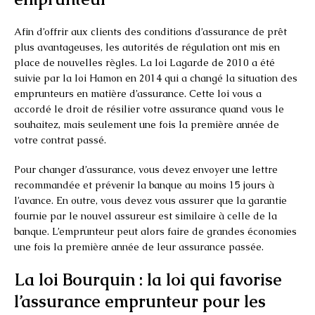
Afin d’offrir aux clients des conditions d’assurance de prêt
plus avantageuses, les autorités de régulation ont mis en
place de nouvelles règles. La loi Lagarde de 2010 a été
suivie par la loi Hamon en 2014 qui a changé la situation des
emprunteurs en matière d’assurance. Cette loi vous a
accordé le droit de résilier votre assurance quand vous le
souhaitez, mais seulement une fois la première année de
votre contrat passé.
Pour changer d’assurance, vous devez envoyer une lettre
recommandée et prévenir la banque au moins 15 jours à
l’avance. En outre, vous devez vous assurer que la garantie
fournie par le nouvel assureur est similaire à celle de la
banque. L’emprunteur peut alors faire de grandes économies
une fois la première année de leur assurance passée.
La loi Bourquin : la loi qui favorise
l’assurance emprunteur pour les