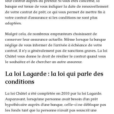
leur contrat auprès du prêteur. Si vous êtes concerné, la
banque est tenue de vous indiquer la date de renouvellement
de votre contrat de prêt, ce qui vous permet de mettre fin à
votre contrat d’assurance si les conditions ne sont plus
adaptées.
Malgré cela, de nombreux emprunteurs choisissent de
conserver leur assurance actuelle. Même lorsque la banque
néglige de vous informer de l’arrivée à échéance de votre
contrat, il n’y a généralement pas de sanctions graves. La loi
Châtel vous donne le droit de résilier le contrat quand vous
le souhaitez et de chercher un autre assureur.
La loi Lagarde : la loi qui parle des
conditions
La loi Châtel a été complétée en 2010 par la loi Lagarde.
Auparavant, lorsqu’une personne avait besoin d’un prêt
hypothécaire auprès d’une banque, celle-ci ne débloque pas
les fonds tant que la personne n’avait pas souscrit une