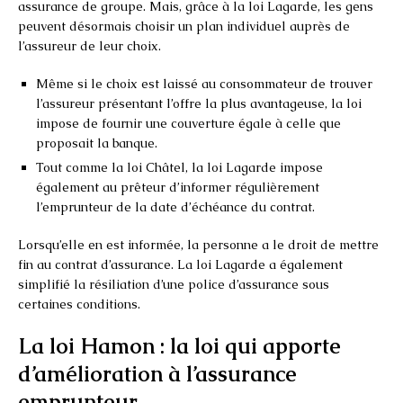
assurance de groupe. Mais, grâce à la loi Lagarde, les gens
peuvent désormais choisir un plan individuel auprès de
l’assureur de leur choix.
Même si le choix est laissé au consommateur de trouver
l’assureur présentant l’offre la plus avantageuse, la loi
impose de fournir une couverture égale à celle que
proposait la banque.
Tout comme la loi Châtel, la loi Lagarde impose
également au prêteur d’informer régulièrement
l’emprunteur de la date d’échéance du contrat.
Lorsqu’elle en est informée, la personne a le droit de mettre
fin au contrat d’assurance. La loi Lagarde a également
simplifié la résiliation d’une police d’assurance sous
certaines conditions.
La loi Hamon : la loi qui apporte
d’amélioration à l’assurance
emprunteur