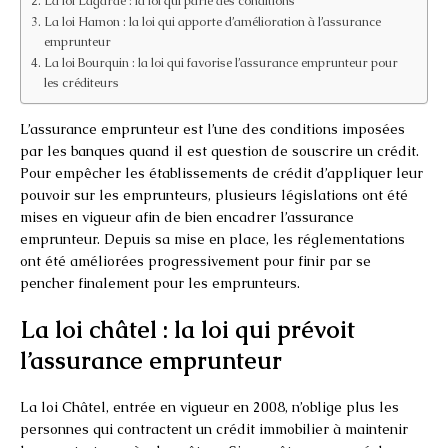
La loi Lagarde : la loi qui parle des conditions
La loi Hamon : la loi qui apporte d’amélioration à l’assurance
emprunteur
La loi Bourquin : la loi qui favorise l’assurance emprunteur pour
les créditeurs
L’assurance emprunteur est l’une des conditions imposées
par les banques quand il est question de souscrire un crédit.
Pour empêcher les établissements de crédit d’appliquer leur
pouvoir sur les emprunteurs, plusieurs législations ont été
mises en vigueur afin de bien encadrer l’assurance
emprunteur. Depuis sa mise en place, les réglementations
ont été améliorées progressivement pour finir par se
pencher finalement pour les emprunteurs.
La loi châtel : la loi qui prévoit
l’assurance emprunteur
La loi Châtel, entrée en vigueur en 2008, n’oblige plus les
personnes qui contractent un crédit immobilier à maintenir