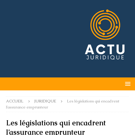
ACCUEIL
JURIDIQUE
Les législations qui encadrent
l’assurance emprunteur
Les législations qui encadrent
l’assurance emprunteur