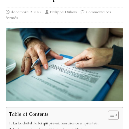
décembre 9, 2022
Philippe Dubois
Commentaires
fermés
Table of Contents
La loi châtel : la loi qui prévoit l’assurance emprunteur