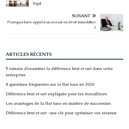
légal
SUIVANT
Pourquoi faire appel à un avocat en droit immobilier
?
ARTICLES RÉCENTS
5 raisons d’examiner la différence brut et net dans votre
entreprise
8 questions fréquentes sur la flat taxe en 2026
Différence brut et net expliquée pour les travailleurs
Les avantages de la flat taxe en matière de succession
Différence brut et net : une clé pour optimiser vos revenus