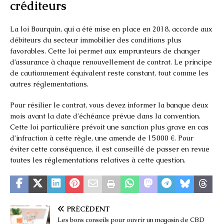
créditeurs
La loi Bourquin, qui a été mise en place en 2018, accorde aux
débiteurs du secteur immobilier des conditions plus
favorables. Cette loi permet aux emprunteurs de changer
d’assurance à chaque renouvellement de contrat. Le principe
de cautionnement équivalent reste constant, tout comme les
autres réglementations.
Pour résilier le contrat, vous devez informer la banque deux
mois avant la date d’échéance prévue dans la convention.
Cette loi particulière prévoit une sanction plus grave en cas
d’infraction à cette règle, une amende de 15 000 €. Pour
éviter cette conséquence, il est conseillé de passer en revue
toutes les réglementations relatives à cette question.
PRÉCÉDENT
Les bons conseils pour ouvrir un magasin de CBD