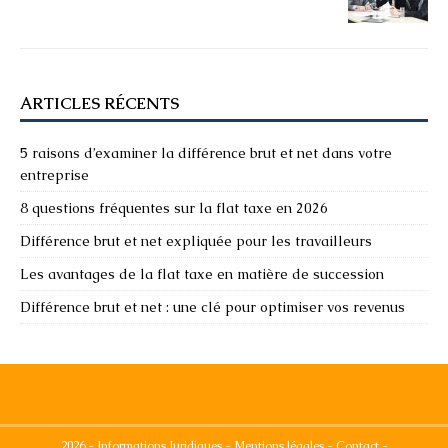
ARTICLES RÉCENTS
5 raisons d’examiner la différence brut et net dans votre
entreprise
8 questions fréquentes sur la flat taxe en 2026
Différence brut et net expliquée pour les travailleurs
Les avantages de la flat taxe en matière de succession
Différence brut et net : une clé pour optimiser vos revenus
2026 - Informations Juridiques - Mentions légales - Contact -