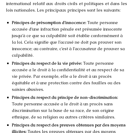
international relatif aux droits civils et politiques et dans les
lois nationales. Les principaux principes sont les suivants:
Principes de présomption d’innocence:
Toute personne
accusée d’une infraction pénale est présumée innocente
jusqu’à ce que sa culpabilité soit établie conformément à
la loi. Cela signifie que l’accusé ne doit pas prouver son
innocence; au contraire, c’est à l’accusateur de prouver sa
culpabilité.
Principes du respect de la vie privée:
Toute personne
accusée a le droit à la confidentialité et au respect de sa
vie privée. Par exemple, elle a le droit à un procès
équitable et à une protection contre des fouilles ou des
saisies abusives.
Principes du respect du principe de non-discrimination:
Toute personne accusée a le droit à un procès sans
discrimination sur la base de sa race, de son origine
ethnique, de sa religion ou autres critères similaires.
Principes du respect des preuves obtenues par des moyens
illicites:
Toutes les preuves obtenues par des moyens