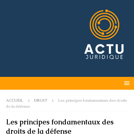
ACCUEIL
DROIT
Les principes fondamentaux des droits
de la défense
Les principes fondamentaux des
droits de la défense