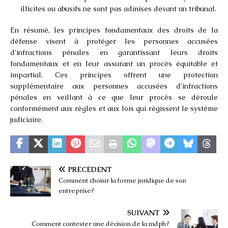
illicites ou abusifs ne sont pas admises devant un tribunal.
En résumé, les principes fondamentaux des droits de la
défense visent à protéger les personnes accusées
d’infractions pénales en garantissant leurs droits
fondamentaux et en leur assurant un procès équitable et
impartial. Ces principes offrent une protection
supplémentaire aux personnes accusées d’infractions
pénales en veillant à ce que leur procès se déroule
conformément aux règles et aux lois qui régissent le système
judiciaire.
PRÉCÉDENT
Comment choisir la forme juridique de son
entreprise?
SUIVANT
Comment contester une décision de la mdph ?