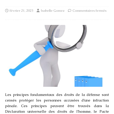
février 21, 2023
Isabelle Gomez
Commentaires fermés
Les principes fondamentaux des droits de la défense sont
censés protéger les personnes accusées d’une infraction
pénale. Ces principes peuvent être trouvés dans la
Déclaration universelle des droits de l’homme, le Pacte