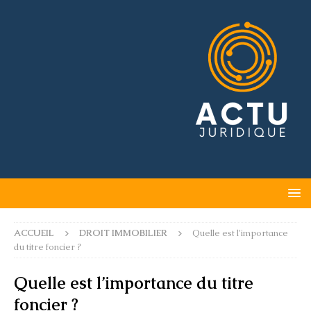
ACCUEIL
DROIT IMMOBILIER
Quelle est l’importance
du titre foncier ?
Quelle est l’importance du titre
foncier ?