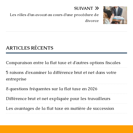
SUIVANT
Les rôles d’un avocat au cours d’une procédure de
divorce
ARTICLES RÉCENTS
Comparaison entre la flat taxe et d’autres options fiscales
5 raisons d’examiner la différence brut et net dans votre
entreprise
8 questions fréquentes sur la flat taxe en 2026
Différence brut et net expliquée pour les travailleurs
Les avantages de la flat taxe en matière de succession