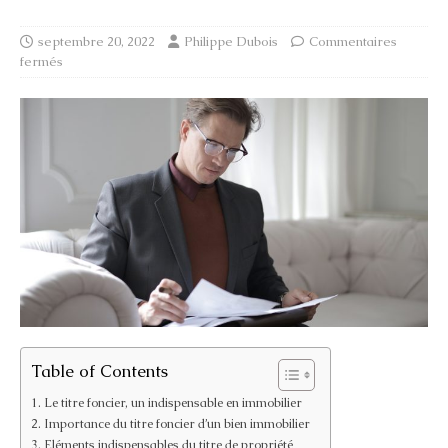
septembre 20, 2022
Philippe Dubois
Commentaires
fermés
Table of Contents
Le titre foncier, un indispensable en immobilier
Importance du titre foncier d’un bien immobilier
Eléments indispensables du titre de propriété