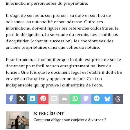
informations personnelles du propriétaire.
Il s’agit de son nom, son prénom, sa date et son lieu de
naissance, sa nationalité et son adresse. Outre ces
informations, doivent figurer les références cadastrales, le
prix, la désignation, la servitude du terrain. Les conditions
d’acquisition (achat ou succession), les coordonnées des
anciens propriétaires ainsi que celles du notaire.
Pour terminer, il faut notifier que la date est présente sur le
document pour faciliter son enregistrement au livre du
foncier. Une fois que le document légal est établi, il doit être
envoyé au fisc qui va y apposer un timbre. C’est un
indispensable qui approuve l’authenticité de l’acte.
PRÉCÉDENT
Comment obliger son conjoint à divorcer ?