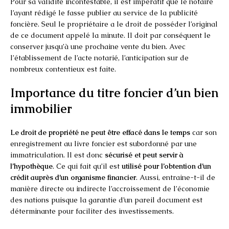
Pour sa validité incontestable, il est impératif que le notaire
l’ayant rédigé le fasse publier au service de la publicité
foncière. Seul le propriétaire a le droit de posséder l’original
de ce document appelé la minute. Il doit par conséquent le
conserver jusqu’à une prochaine vente du bien. Avec
l’établissement de l’acte notarié, l’anticipation sur de
nombreux contentieux est faite.
Importance du titre foncier d’un bien
immobilier
Le droit de propriété ne peut être effacé dans le temps
car son
enregistrement au livre foncier est subordonné par une
immatriculation. Il est donc
sécurisé et peut servir à
l’hypothèque
. Ce qui fait qu’il est
utilisé pour l’obtention d’un
crédit auprès d’un organisme financier
. Aussi, entraine-t-il de
manière directe ou indirecte l’accroissement de l’économie
des nations puisque la garantie d’un pareil document est
déterminante pour faciliter des investissements.