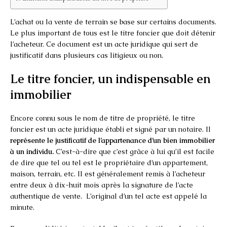
L’achat ou la vente de terrain se base sur certains documents.
Le plus important de tous est le titre foncier que doit détenir
l’acheteur. Ce document est un acte juridique qui sert de
justificatif dans plusieurs cas litigieux ou non.
Le titre foncier, un indispensable en
immobilier
Encore connu sous le nom de titre de propriété, le titre
foncier est un acte juridique établi et signé par un notaire. Il
représente le justificatif de l’appartenance d’un bien immobilier
à un individu.
C’est-à-dire que c’est grâce à lui qu’il est facile
de dire que tel ou tel est le propriétaire d’un appartement,
maison, terrain, etc. Il est généralement remis à l’acheteur
entre deux à dix-huit mois après la signature de l’acte
authentique de vente. L’original d’un tel acte est appelé la
minute.