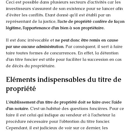
Ceci est possible dans plusieurs secteurs d’activités car les
investisseurs s’assurent de son existence pour se lancer afin
d’éviter les conflits. Etant donné qu’il est établi par un
représentant de la justice,
l’acte de propriété confère de façon
légitime, l’appartenance d’un bien à son propriétaire.
Il est donc irrévocable et
ne peut donc être remis en cause
par une aucune administration
. Par conséquent, il sert à faire
taire toutes formes de concurrences. En effet, la détention
d’un titre foncier est utile pour faciliter la succession en cas
de décès du propriétaire.
Eléments indispensables du titre de
propriété
L’établissement d’un titre de propriété doit se faire avec l’aide
d’un notaire
. C’est un habitué des questions foncières. Pour ce
faire il est celui qui indique au vendeur et à l’acheteur la
procédure nécessaire pour l’obtention du titre foncier.
Cependant, il est judicieux de voir sur ce dernier, les