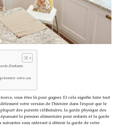
garde d’enfants
 présenter votre cas
rce, vous êtes là pour gagner. Et cela signifie faire tout
idèlement votre version de l’histoire dans l’espoir que le
 plupart des parents célibataires, la garde physique des
 dépassant la pension alimentaire pour enfants et la garde
 suivantes vous aideront à obtenir la garde de votre