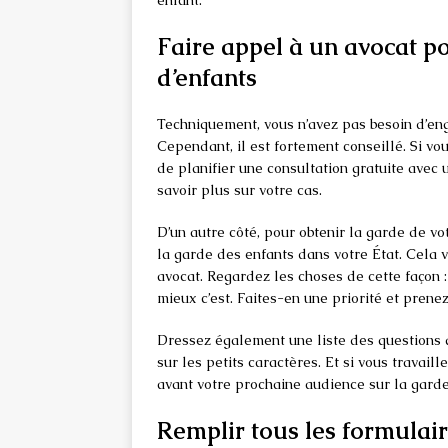
enfant.
Faire appel à un avocat po
d’enfants
Techniquement, vous n’avez pas besoin d’eng
Cependant, il est fortement conseillé. Si vo
de planifier une consultation gratuite avec 
savoir plus sur votre cas.
D’un autre côté, pour obtenir la garde de vo
la garde des enfants dans votre État. Cela 
avocat. Regardez les choses de cette façon
mieux c’est. Faites-en une priorité et prene
Dressez également une liste des questions 
sur les petits caractères. Et si vous travai
avant votre prochaine audience sur la garde
Remplir tous les formulai