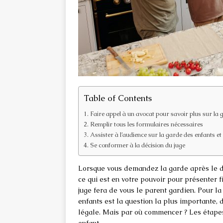
Table of Contents
Faire appel à un avocat pour savoir plus sur la 
Remplir tous les formulaires nécessaires
Assister à l’audience sur la garde des enfants et
Se conformer à la décision du juge
Lorsque vous demandez la garde après le divo
ce qui est en votre pouvoir pour présenter f
juge fera de vous le parent gardien. Pour la
enfants est la question la plus importante,
légale. Mais par où commencer ? Les étapes