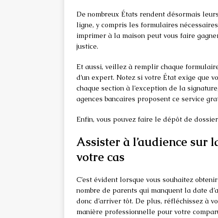
De nombreux États rendent désormais leurs 
ligne, y compris les formulaires nécessaire
imprimer à la maison peut vous faire gagne
justice.
Et aussi, veillez à remplir chaque formulair
d’un expert. Notez si votre État exige que vo
chaque section à l’exception de la signature,
agences bancaires proposent ce service gra
Enfin, vous pouvez faire le dépôt de dossier 
Assister à l’audience sur 
votre cas
C’est évident lorsque vous souhaitez obtenir
nombre de parents qui manquent la date d’a
donc d’arriver tôt. De plus, réfléchissez à 
manière professionnelle pour votre comparut