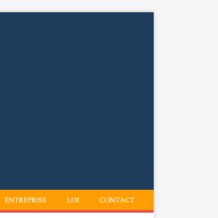
ENTREPRISE
LOI
CONTACT