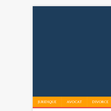
JURIDIQUE
AVOCAT
DIVORCE