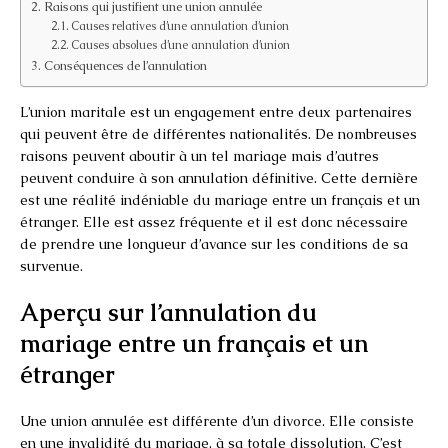
Raisons qui justifient une union annulée
Causes relatives d’une annulation d’union
Causes absolues d’une annulation d’union
Conséquences de l’annulation
L’union maritale est un engagement entre deux partenaires
qui peuvent être de différentes nationalités. De nombreuses
raisons peuvent aboutir à un tel mariage mais d’autres
peuvent conduire à son annulation définitive. Cette dernière
est une réalité indéniable du mariage entre un français et un
étranger. Elle est assez fréquente et il est donc nécessaire
de prendre une longueur d’avance sur les conditions de sa
survenue.
Aperçu sur l’annulation du
mariage entre un français et un
étranger
Une union annulée est différente d’un divorce. Elle consiste
en une invalidité du mariage, à sa totale dissolution. C’est