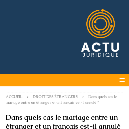
ACCUEIL
DROIT DES ÉTRANGERS
Dans quels cas le
mariage entre un étranger et un français est-il annulé ?
Dans quels cas le mariage entre un
étranger et un français est-il annulé