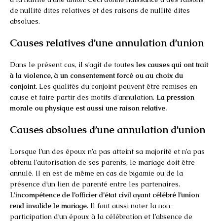
de nullité dites relatives et des raisons de nullité dites
absolues.
Causes relatives d’une annulation d’union
Dans le présent cas, il s’agit de toutes
les causes qui ont trait
à la violence, à un consentement forcé ou au choix du
conjoint.
Les qualités du conjoint peuvent être remises en
cause et faire partir des motifs d’annulation.
La pression
morale ou physique est aussi une raison relative.
Causes absolues d’une annulation d’union
Lorsque l’un des époux n’a pas atteint sa majorité et n’a pas
obtenu l’autorisation de ses parents, le mariage doit être
annulé. Il en est de même en cas de bigamie ou de la
présence d’un lien de parenté entre les partenaires.
L’incompétence de l’officier d’état civil ayant célébré l’union
rend invalide le mariage
. Il faut aussi noter la non-
participation d’un époux à la célébration et l’absence de