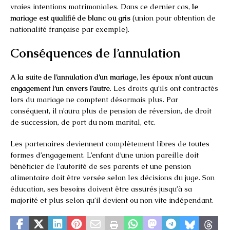
vraies intentions matrimoniales. Dans ce dernier cas,
le
mariage est qualifié de blanc ou gris
(union pour obtention de
nationalité française par exemple).
Conséquences de l’annulation
A la suite de l’annulation d’un mariage, les époux n’ont aucun
engagement l’un envers l’autre
. Les droits qu’ils ont contractés
lors du mariage ne comptent désormais plus. Par
conséquent, il n’aura plus de pension de réversion, de droit
de succession, de port du nom marital, etc.
Les partenaires deviennent complètement libres de toutes
formes d’engagement. L’enfant d’une union pareille doit
bénéficier de l’autorité de ses parents et une pension
alimentaire doit être versée selon les décisions du juge. Son
éducation, ses besoins doivent être assurés jusqu’à sa
majorité et plus selon qu’il devient ou non vite indépendant.