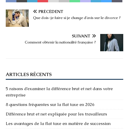
PRÉCÉDENT
Que dois-je faire si je change d’avis sur le divorce ?
SUIVANT
Comment obtenir la nationalité française ?
ARTICLES RÉCENTS
5 raisons d’examiner la différence brut et net dans votre
entreprise
8 questions fréquentes sur la flat taxe en 2026
Différence brut et net expliquée pour les travailleurs
Les avantages de la flat taxe en matière de succession