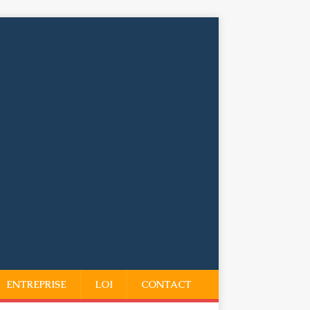
ENTREPRISE
LOI
CONTACT