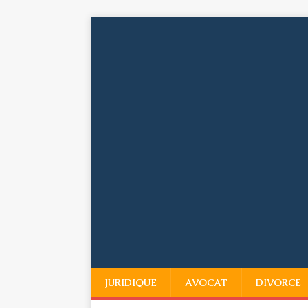
JURIDIQUE
AVOCAT
DIVORCE