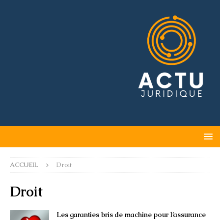
ACCUEIL
Droit
Droit
Les garanties bris de machine pour l’assurance